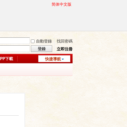
简体中文版
自動登錄
找回密碼
登錄
立即注冊
APP下載
快捷導航