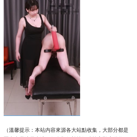
（溫馨提示：本站内容來源各大站點收集，大部分都是