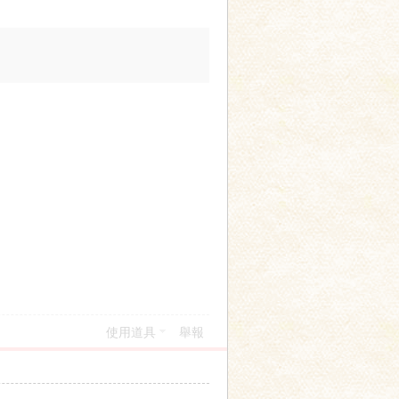
使用道具
舉報