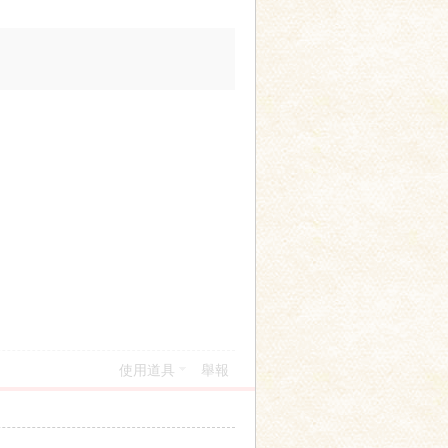
使用道具
舉報