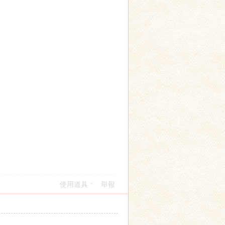
使用道具
舉報