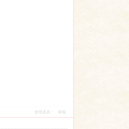
使用道具
舉報